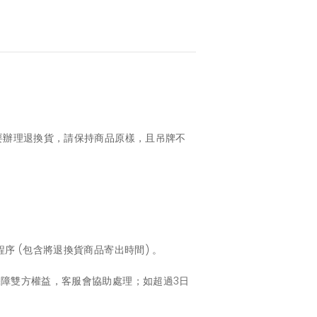
要辦理退換貨，請保持商品原樣，且吊牌不
 (包含將退換貨商品寄出時間) 。
障雙方權益，客服會協助處理；如超過3日