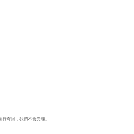
自行寄回，我們不會受理。