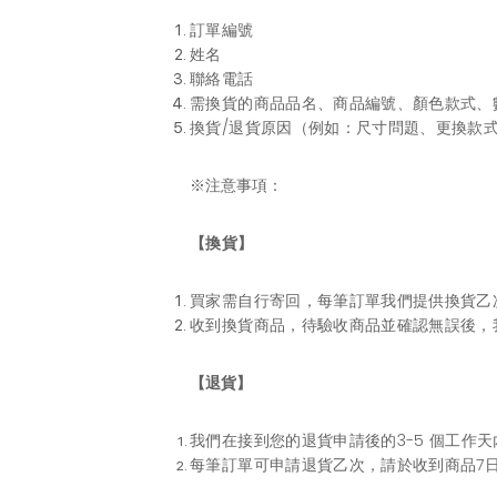
訂單編號
姓名
聯絡電話
需換貨的商品品名、商品編號、顏色款式、
換貨/退貨原因（例如：尺寸問題、更換款
※注意事項：
【換貨】
買家需自行寄回，每筆訂單我們提供換貨乙
收到換貨商品，待驗收商品並確認無誤後，我
【退貨】
我們在接到您的退貨申請後的3-5 個工
每筆訂單可申請退貨乙次，請於收到商品7